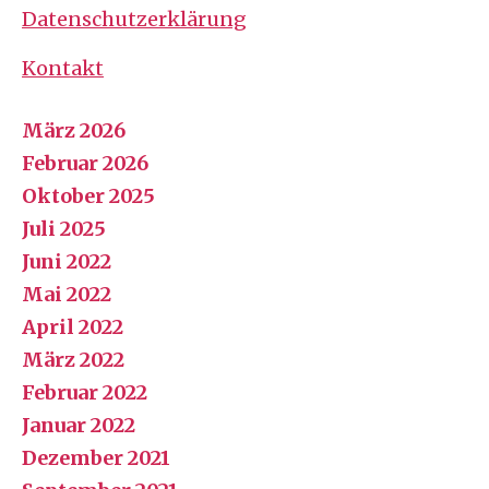
Datenschutzerklärung
Kontakt
März 2026
Februar 2026
Oktober 2025
Juli 2025
Juni 2022
Mai 2022
April 2022
März 2022
Februar 2022
Januar 2022
Dezember 2021