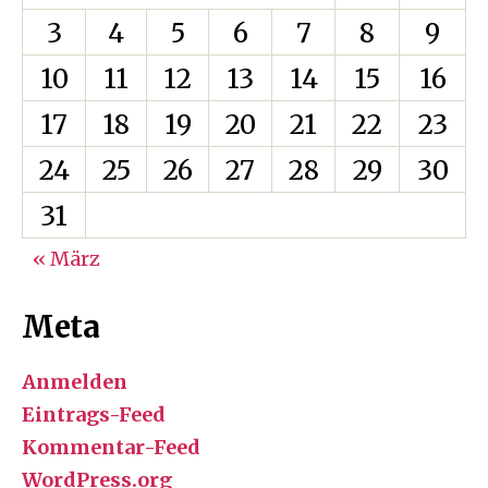
3
4
5
6
7
8
9
10
11
12
13
14
15
16
17
18
19
20
21
22
23
24
25
26
27
28
29
30
31
« März
Meta
Anmelden
Eintrags-Feed
Kommentar-Feed
WordPress.org