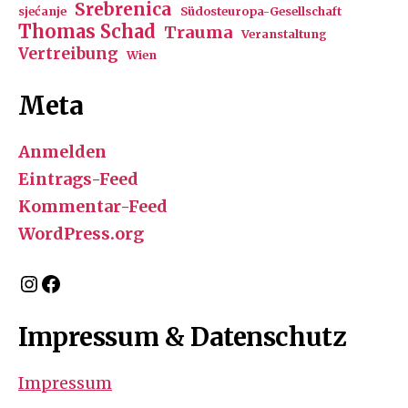
Srebrenica
sjećanje
Südosteuropa-Gesellschaft
Thomas Schad
Trauma
Veranstaltung
Vertreibung
Wien
Meta
Anmelden
Eintrags-Feed
Kommentar-Feed
WordPress.org
Instagram
Facebook
Impressum & Datenschutz
Impressum