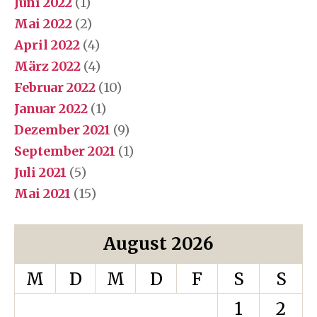
Juni 2022
(1)
Mai 2022
(2)
April 2022
(4)
März 2022
(4)
Februar 2022
(10)
Januar 2022
(1)
Dezember 2021
(9)
September 2021
(1)
Juli 2021
(5)
Mai 2021
(15)
August 2026
M
D
M
D
F
S
S
1
2