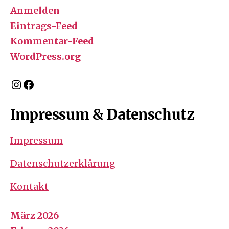
Anmelden
Eintrags-Feed
Kommentar-Feed
WordPress.org
Instagram
Facebook
Impressum & Datenschutz
Impressum
Datenschutzerklärung
Kontakt
März 2026