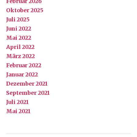
Februar 2026
Oktober 2025
Juli 2025
Juni 2022
Mai 2022
April 2022
März 2022
Februar 2022
Januar 2022
Dezember 2021
September 2021
Juli 2021
Mai 2021