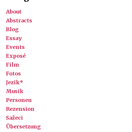
About
Abstracts
Blog
Essay
Events
Exposé
Film
Fotos
Jezik*
Musik
Personen
Rezension
Sažeci
Übersetzung