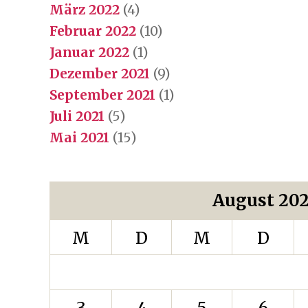
März 2022
(4)
Februar 2022
(10)
Januar 2022
(1)
Dezember 2021
(9)
September 2021
(1)
Juli 2021
(5)
Mai 2021
(15)
August 20
M
D
M
D