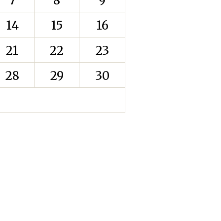
7
8
9
14
15
16
21
22
23
28
29
30