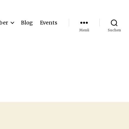
ber
Blog
Events
Menü
Suchen