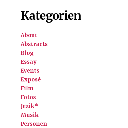
Kategorien
About
Abstracts
Blog
Essay
Events
Exposé
Film
Fotos
Jezik*
Musik
Personen