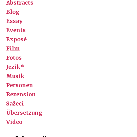
Abstracts
Blog
Essay
Events
Exposé
Film
Fotos
Jezik*
Musik
Personen
Rezension
Sažeci
Übersetzung
Video