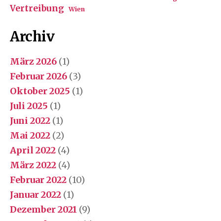
Vertreibung
Wien
Archiv
März 2026
(1)
Februar 2026
(3)
Oktober 2025
(1)
Juli 2025
(1)
Juni 2022
(1)
Mai 2022
(2)
April 2022
(4)
März 2022
(4)
Februar 2022
(10)
Januar 2022
(1)
Dezember 2021
(9)