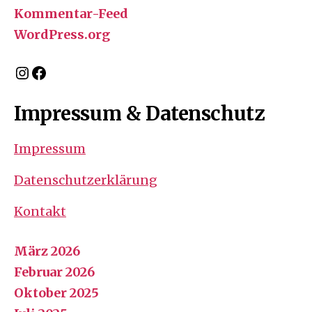
Kommentar-Feed
WordPress.org
Instagram
Facebook
Impressum & Datenschutz
Impressum
Datenschutzerklärung
Kontakt
März 2026
Februar 2026
Oktober 2025