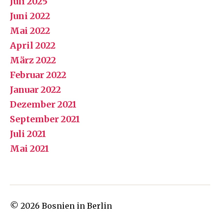
Juli 2025
Juni 2022
Mai 2022
April 2022
März 2022
Februar 2022
Januar 2022
Dezember 2021
September 2021
Juli 2021
Mai 2021
© 2026
Bosnien in Berlin