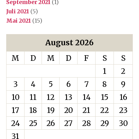
September 2021
(1)
Juli 2021
(5)
Mai 2021
(15)
August 2026
M
D
M
D
F
S
S
1
2
3
4
5
6
7
8
9
10
11
12
13
14
15
16
17
18
19
20
21
22
23
24
25
26
27
28
29
30
31