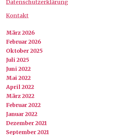
Datenschutzerklärung
Kontakt
März 2026
Februar 2026
Oktober 2025
Juli 2025
Juni 2022
Mai 2022
April 2022
März 2022
Februar 2022
Januar 2022
Dezember 2021
September 2021