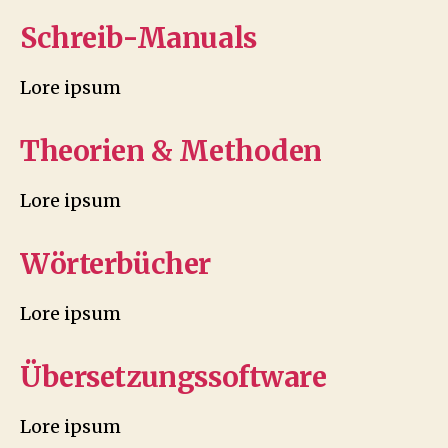
Schreib-Manuals
Lore ipsum
Theorien & Methoden
Lore ipsum
Wörterbücher
Lore ipsum
Übersetzungssoftware
Lore ipsum