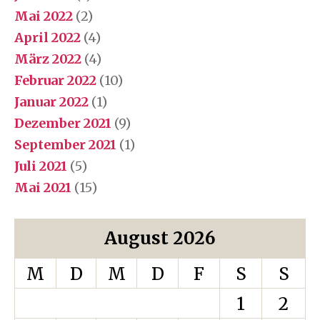
Mai 2022
(2)
April 2022
(4)
März 2022
(4)
Februar 2022
(10)
Januar 2022
(1)
Dezember 2021
(9)
September 2021
(1)
Juli 2021
(5)
Mai 2021
(15)
August 2026
M
D
M
D
F
S
S
1
2