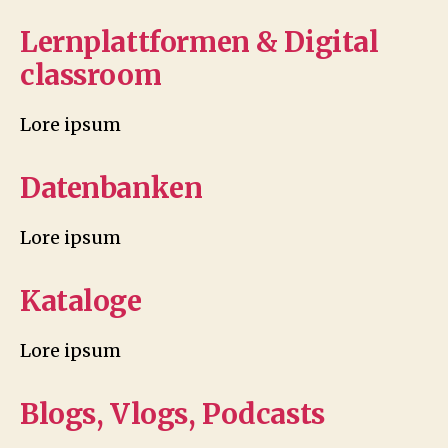
Lernplattformen & Digital
classroom
Lore ipsum
Datenbanken
Lore ipsum
Kataloge
Lore ipsum
Blogs, Vlogs, Podcasts