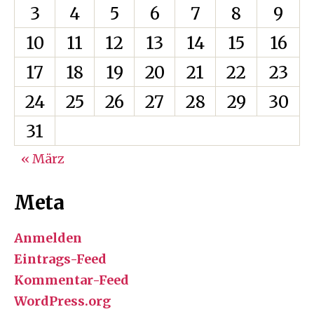
3
4
5
6
7
8
9
10
11
12
13
14
15
16
17
18
19
20
21
22
23
24
25
26
27
28
29
30
31
« März
Meta
Anmelden
Eintrags-Feed
Kommentar-Feed
WordPress.org