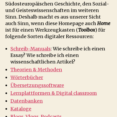
Südosteuropäischen Geschichte, den Sozial-
und Geisteswissenschaften im weiteren
Sinn. Deshalb macht es aus unserer Sicht
auch Sinn, wenn diese Homepage auch
Home
ist für einen Werkzeugkasten (
Toolbox
) für
folgende Sorten digitaler Ressourcen:
Schreib-Manuals
: Wie schreibe ich einen
Essay? Wie schreibe ich einen
wissenschaftlichen Artikel?
Theorien & Methoden
Wörterbücher
Übersetzungssoftware
Lernplattformen & Digital classroom
Datenbanken
Kataloge
Blogs, Vlogs, Podcasts