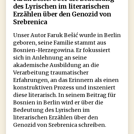
des Lyrischen im literarischen
Erzählen über den Genozid von
Srebrenica
Unser Autor Faruk Bešić wurde in Berlin
geboren, seine Familie stammt aus
Bosnien-Herzegowina. Er fokussiert
sich in Anlehnung an seine
akademische Ausbildung an die
Verarbeitung traumatischer
Erfahrungen, an das Erinnern als einen
konstruktiven Prozess und inszeniert
diese literarisch. In seinem Beitrag für
Bosnien in Berlin wird er über die
Bedeutung des Lyrischen im
literarischen Erzählen über den
Genozid von Srebrenica schreiben.