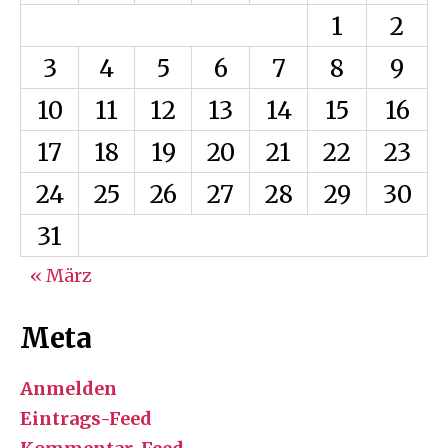
1
2
3
4
5
6
7
8
9
10
11
12
13
14
15
16
17
18
19
20
21
22
23
24
25
26
27
28
29
30
31
« März
Meta
Anmelden
Eintrags-Feed