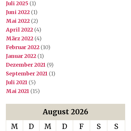
Juli 2025
(1)
Juni 2022
(1)
Mai 2022
(2)
April 2022
(4)
März 2022
(4)
Februar 2022
(10)
Januar 2022
(1)
Dezember 2021
(9)
September 2021
(1)
Juli 2021
(5)
Mai 2021
(15)
August 2026
M
D
M
D
F
S
S