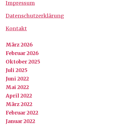
Impressum
Datenschutzerklärung
Kontakt
März 2026
Februar 2026
Oktober 2025
Juli 2025
Juni 2022
Mai 2022
April 2022
März 2022
Februar 2022
Januar 2022