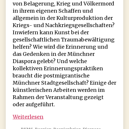
von Belagerung, Krieg und Völkermord
in ihrem eigenen Schaffen und
allgemein in der Kulturproduktion der
Kriegs- und Nachkriegsgesellschaften?
Inwiefern kann Kunst bei der
gesellschaftlichen Traumabewältigung
helfen? Wie wird die Erinnerung und
das Gedenken in der Münchner
Diaspora gelebt? Und welche
kollektiven Erinnerungspraktiken
braucht die postmigrantische
Münchner Stadtgesellschaft? Einige der
künstlerischen Arbeiten werden im
Rahmen der Veranstaltung gezeigt
oder aufgeführt.
Ruanda,
Weiterlesen
Srebrenica