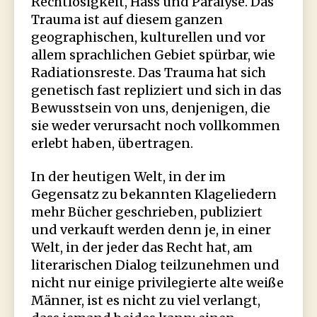
Rechtlosigkeit, Hass und Paralyse. Das
Trauma ist auf diesem ganzen
geographischen, kulturellen und vor
allem sprachlichen Gebiet spürbar, wie
Radiationsreste. Das Trauma hat sich
genetisch fast repliziert und sich in das
Bewusstsein von uns, denjenigen, die
sie weder verursacht noch vollkommen
erlebt haben, übertragen.
In der heutigen Welt, in der im
Gegensatz zu bekannten Klageliedern
mehr Bücher geschrieben, publiziert
und verkauft werden denn je, in einer
Welt, in der jeder das Recht hat, am
literarischen Dialog teilzunehmen und
nicht nur einige privilegierte alte weiße
Männer, ist es nicht zu viel verlangt,