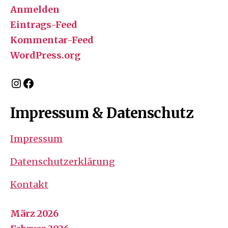
Anmelden
Eintrags-Feed
Kommentar-Feed
WordPress.org
Instagram
Facebook
Impressum & Datenschutz
Impressum
Datenschutzerklärung
Kontakt
März 2026