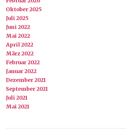
Februar 2026
Oktober 2025
Juli 2025
Juni 2022
Mai 2022
April 2022
März 2022
Februar 2022
Januar 2022
Dezember 2021
September 2021
Juli 2021
Mai 2021