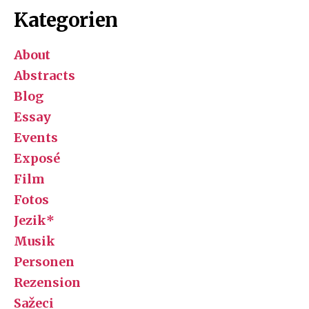
Kategorien
About
Abstracts
Blog
Essay
Events
Exposé
Film
Fotos
Jezik*
Musik
Personen
Rezension
Sažeci