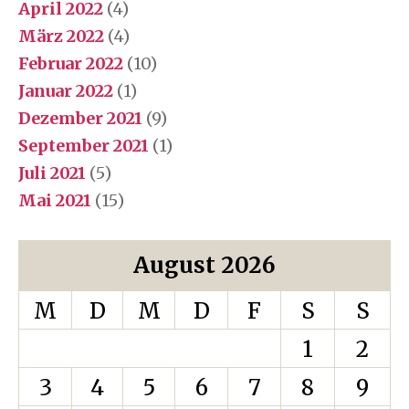
April 2022
(4)
März 2022
(4)
Februar 2022
(10)
Januar 2022
(1)
Dezember 2021
(9)
September 2021
(1)
Juli 2021
(5)
Mai 2021
(15)
August 2026
M
D
M
D
F
S
S
1
2
3
4
5
6
7
8
9