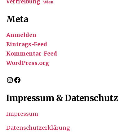
Vertreibung
Wien
Meta
Anmelden
Eintrags-Feed
Kommentar-Feed
WordPress.org
Instagram
Facebook
Impressum & Datenschutz
Impressum
Datenschutzerklärung