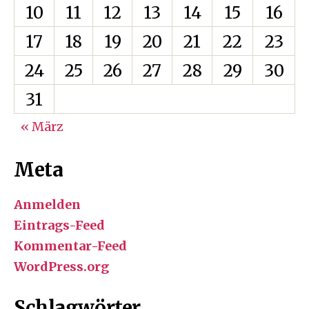
10
11
12
13
14
15
16
17
18
19
20
21
22
23
24
25
26
27
28
29
30
31
« März
Meta
Anmelden
Eintrags-Feed
Kommentar-Feed
WordPress.org
Schlagwörter