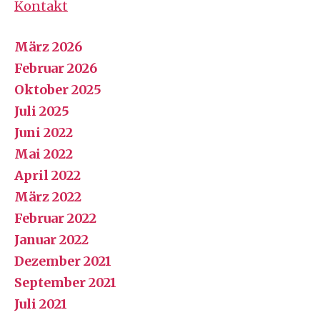
Kontakt
März 2026
Februar 2026
Oktober 2025
Juli 2025
Juni 2022
Mai 2022
April 2022
März 2022
Februar 2022
Januar 2022
Dezember 2021
September 2021
Juli 2021