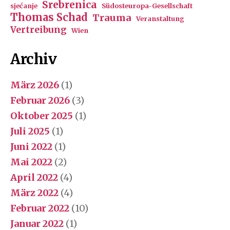
Srebrenica
sjećanje
Südosteuropa-Gesellschaft
Thomas Schad
Trauma
Veranstaltung
Vertreibung
Wien
Archiv
März 2026
(1)
Februar 2026
(3)
Oktober 2025
(1)
Juli 2025
(1)
Juni 2022
(1)
Mai 2022
(2)
April 2022
(4)
März 2022
(4)
Februar 2022
(10)
Januar 2022
(1)