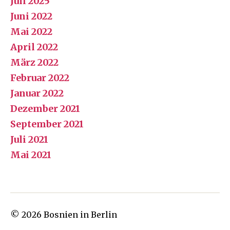
Juli 2025
Juni 2022
Mai 2022
April 2022
März 2022
Februar 2022
Januar 2022
Dezember 2021
September 2021
Juli 2021
Mai 2021
© 2026
Bosnien in Berlin