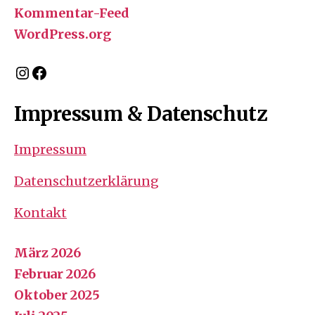
Kommentar-Feed
WordPress.org
Instagram
Facebook
Impressum & Datenschutz
Impressum
Datenschutzerklärung
Kontakt
März 2026
Februar 2026
Oktober 2025