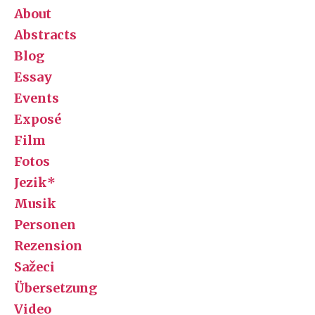
About
Abstracts
Blog
Essay
Events
Exposé
Film
Fotos
Jezik*
Musik
Personen
Rezension
Sažeci
Übersetzung
Video