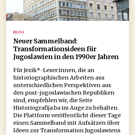
Kategorien
BLOG
Neuer Sammelband:
Transformationsideen für
Jugoslawien in den 1990er Jahren
Für Jezik*-Leser:innen, die an
historiographischen Arbeiten aus
unterschiedlichen Perspektiven aus
den post-jugoslawischen Republiken
sind, empfehlen wir, die Seite
Historiografija.ba im Auge zu behalten.
Die Plattform veröffentlicht dieser Tage
einen Sammelband mit Aufsätzen über
Ideen zur Transformation Jugoslawiens