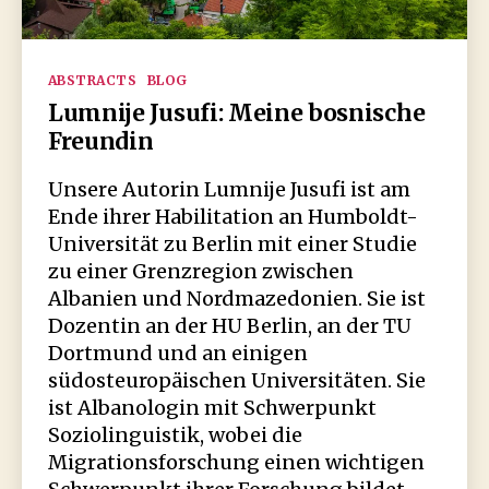
Kategorien
ABSTRACTS
BLOG
Lumnije Jusufi: Meine bosnische
Freundin
Unsere Autorin Lumnije Jusufi ist am
Ende ihrer Habilitation an Humboldt-
Universität zu Berlin mit einer Studie
zu einer Grenzregion zwischen
Albanien und Nordmazedonien. Sie ist
Dozentin an der HU Berlin, an der TU
Dortmund und an einigen
südosteuropäischen Universitäten. Sie
ist Albanologin mit Schwerpunkt
Soziolinguistik, wobei die
Migrationsforschung einen wichtigen