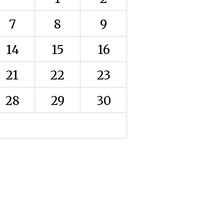
7
8
9
14
15
16
21
22
23
28
29
30