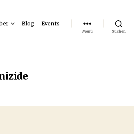
ber
Blog
Events
Menü
Suchen
nizide