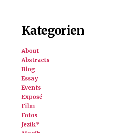
Kategorien
About
Abstracts
Blog
Essay
Events
Exposé
Film
Fotos
Jezik*