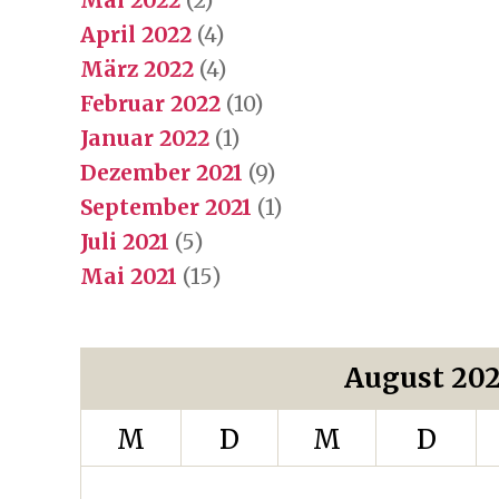
April 2022
(4)
März 2022
(4)
Februar 2022
(10)
Januar 2022
(1)
Dezember 2021
(9)
September 2021
(1)
Juli 2021
(5)
Mai 2021
(15)
August 20
M
D
M
D