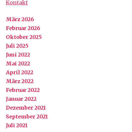
Kontakt
März 2026
Februar 2026
Oktober 2025
Juli 2025
Juni 2022
Mai 2022
April 2022
März 2022
Februar 2022
Januar 2022
Dezember 2021
September 2021
Juli 2021