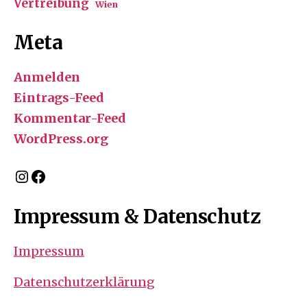
Vertreibung
Wien
Meta
Anmelden
Eintrags-Feed
Kommentar-Feed
WordPress.org
Instagram
Facebook
Impressum & Datenschutz
Impressum
Datenschutzerklärung