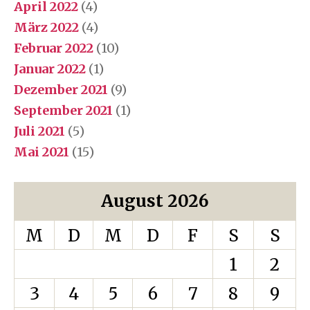
April 2022
(4)
März 2022
(4)
Februar 2022
(10)
Januar 2022
(1)
Dezember 2021
(9)
September 2021
(1)
Juli 2021
(5)
Mai 2021
(15)
August 2026
M
D
M
D
F
S
S
1
2
3
4
5
6
7
8
9