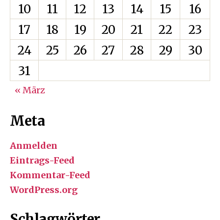
10
11
12
13
14
15
16
17
18
19
20
21
22
23
24
25
26
27
28
29
30
31
« März
Meta
Anmelden
Eintrags-Feed
Kommentar-Feed
WordPress.org
Schlagwörter