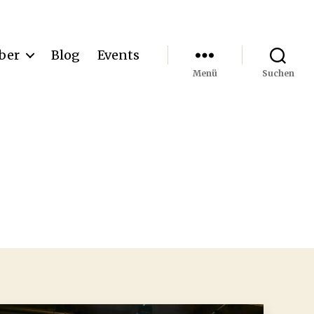
ber
Blog
Events
Menü
Suchen