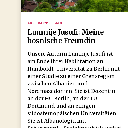
Kategorien
ABSTRACTS
BLOG
Lumnije Jusufi: Meine
bosnische Freundin
Unsere Autorin Lumnije Jusufi ist
am Ende ihrer Habilitation an
Humboldt-Universität zu Berlin mit
einer Studie zu einer Grenzregion
zwischen Albanien und
Nordmazedonien. Sie ist Dozentin
an der HU Berlin, an der TU
Dortmund und an einigen
südosteuropäischen Universitäten.
Sie ist Albanologin mit