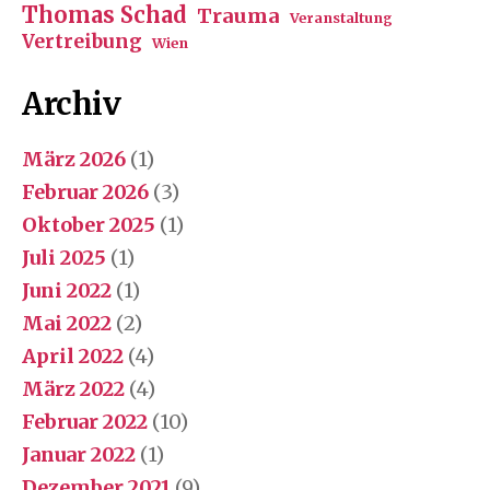
Thomas Schad
Trauma
Veranstaltung
Vertreibung
Wien
Archiv
März 2026
(1)
Februar 2026
(3)
Oktober 2025
(1)
Juli 2025
(1)
Juni 2022
(1)
Mai 2022
(2)
April 2022
(4)
März 2022
(4)
Februar 2022
(10)
Januar 2022
(1)
Dezember 2021
(9)