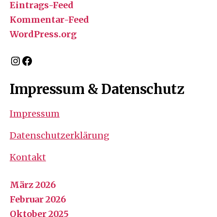
Eintrags-Feed
Kommentar-Feed
WordPress.org
Instagram
Facebook
Impressum & Datenschutz
Impressum
Datenschutzerklärung
Kontakt
März 2026
Februar 2026
Oktober 2025