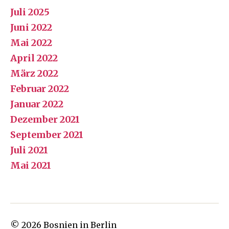
Juli 2025
Juni 2022
Mai 2022
April 2022
März 2022
Februar 2022
Januar 2022
Dezember 2021
September 2021
Juli 2021
Mai 2021
© 2026
Bosnien in Berlin