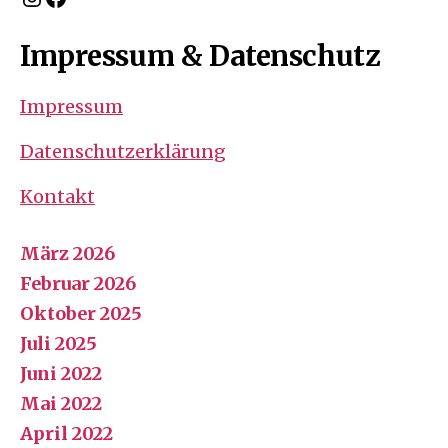
Impressum & Datenschutz
Impressum
Datenschutzerklärung
Kontakt
März 2026
Februar 2026
Oktober 2025
Juli 2025
Juni 2022
Mai 2022
April 2022