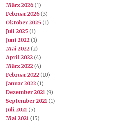
März 2026
(1)
Februar 2026
(3)
Oktober 2025
(1)
Juli 2025
(1)
Juni 2022
(1)
Mai 2022
(2)
April 2022
(4)
März 2022
(4)
Februar 2022
(10)
Januar 2022
(1)
Dezember 2021
(9)
September 2021
(1)
Juli 2021
(5)
Mai 2021
(15)