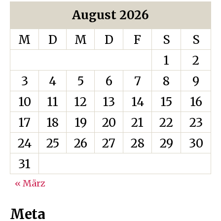
August 2026
M
D
M
D
F
S
S
1
2
3
4
5
6
7
8
9
10
11
12
13
14
15
16
17
18
19
20
21
22
23
24
25
26
27
28
29
30
31
« März
Meta