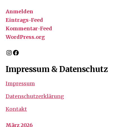
Anmelden
Eintrags-Feed
Kommentar-Feed
WordPress.org
Instagram
Facebook
Impressum & Datenschutz
Impressum
Datenschutzerklärung
Kontakt
März 2026