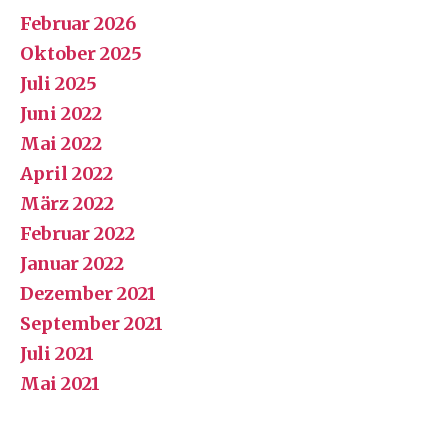
Februar 2026
Oktober 2025
Juli 2025
Juni 2022
Mai 2022
April 2022
März 2022
Februar 2022
Januar 2022
Dezember 2021
September 2021
Juli 2021
Mai 2021