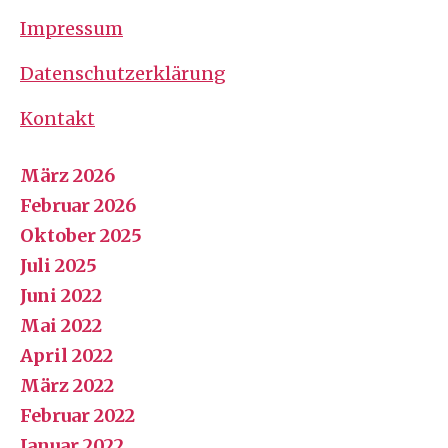
Impressum
Datenschutzerklärung
Kontakt
März 2026
Februar 2026
Oktober 2025
Juli 2025
Juni 2022
Mai 2022
April 2022
März 2022
Februar 2022
Januar 2022