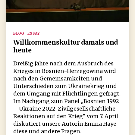
Kategorien
BLOG
ESSAY
Willkommenskultur damals und
heute
Dreißig Jahre nach dem Ausbruch des
Krieges in Bosnien-Herzegowina wird
nach den Gemeinsamkeiten und
Unterschieden zum Ukrainekrieg und
dem Umgang mit Flüchtlingen gefragt.
Im Nachgang zum Panel „Bosnien 1992
– Ukraine 2022: Zivilgesellschaftliche
Reaktionen auf den Krieg“ vom 7. April
diskutiert unsere Autorin Emina Haye
diese und andere Fragen.