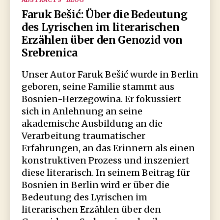
Faruk Bešić: Über die Bedeutung
des Lyrischen im literarischen
Erzählen über den Genozid von
Srebrenica
Unser Autor Faruk Bešić wurde in Berlin
geboren, seine Familie stammt aus
Bosnien-Herzegowina. Er fokussiert
sich in Anlehnung an seine
akademische Ausbildung an die
Verarbeitung traumatischer
Erfahrungen, an das Erinnern als einen
konstruktiven Prozess und inszeniert
diese literarisch. In seinem Beitrag für
Bosnien in Berlin wird er über die
Bedeutung des Lyrischen im
literarischen Erzählen über den