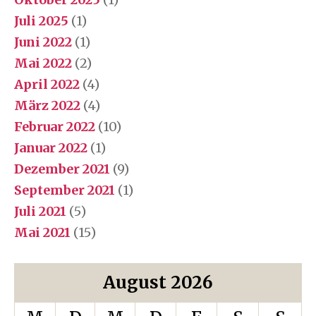
Juli 2025
(1)
Juni 2022
(1)
Mai 2022
(2)
April 2022
(4)
März 2022
(4)
Februar 2022
(10)
Januar 2022
(1)
Dezember 2021
(9)
September 2021
(1)
Juli 2021
(5)
Mai 2021
(15)
August 2026