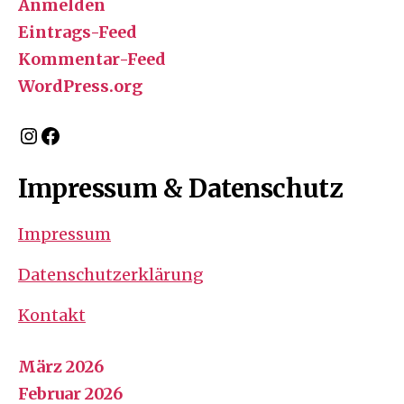
Anmelden
Eintrags-Feed
Kommentar-Feed
WordPress.org
Instagram
Facebook
Impressum & Datenschutz
Impressum
Datenschutzerklärung
Kontakt
März 2026
Februar 2026