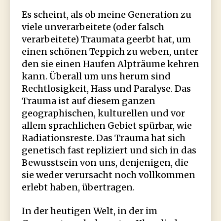
Es scheint, als ob meine Generation zu
viele unverarbeitete (oder falsch
verarbeitete) Traumata geerbt hat, um
einen schönen Teppich zu weben, unter
den sie einen Haufen Alpträume kehren
kann. Überall um uns herum sind
Rechtlosigkeit, Hass und Paralyse. Das
Trauma ist auf diesem ganzen
geographischen, kulturellen und vor
allem sprachlichen Gebiet spürbar, wie
Radiationsreste. Das Trauma hat sich
genetisch fast repliziert und sich in das
Bewusstsein von uns, denjenigen, die
sie weder verursacht noch vollkommen
erlebt haben, übertragen.
In der heutigen Welt, in der im