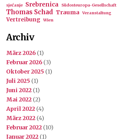
Srebrenica
sjećanje
Südosteuropa-Gesellschaft
Thomas Schad
Trauma
Veranstaltung
Vertreibung
Wien
Archiv
März 2026
(1)
Februar 2026
(3)
Oktober 2025
(1)
Juli 2025
(1)
Juni 2022
(1)
Mai 2022
(2)
April 2022
(4)
März 2022
(4)
Februar 2022
(10)
Januar 2022
(1)