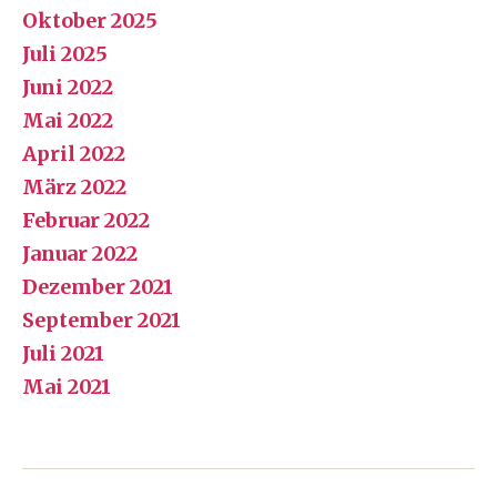
Oktober 2025
Juli 2025
Juni 2022
Mai 2022
April 2022
März 2022
Februar 2022
Januar 2022
Dezember 2021
September 2021
Juli 2021
Mai 2021