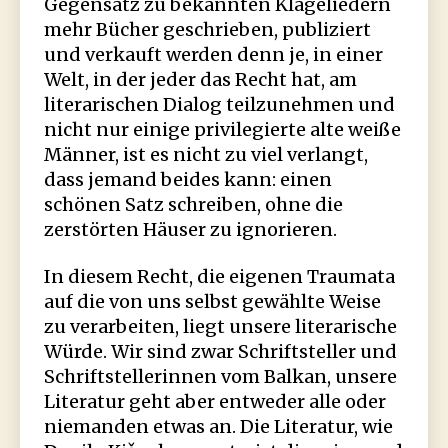
Gegensatz zu bekannten Klageliedern
mehr Bücher geschrieben, publiziert
und verkauft werden denn je, in einer
Welt, in der jeder das Recht hat, am
literarischen Dialog teilzunehmen und
nicht nur einige privilegierte alte weiße
Männer, ist es nicht zu viel verlangt,
dass jemand beides kann: einen
schönen Satz schreiben, ohne die
zerstörten Häuser zu ignorieren.
In diesem Recht, die eigenen Traumata
auf die von uns selbst gewählte Weise
zu verarbeiten, liegt unsere literarische
Würde. Wir sind zwar Schriftsteller und
Schriftstellerinnen vom Balkan, unsere
Literatur geht aber entweder alle oder
niemanden etwas an. Die Literatur, wie