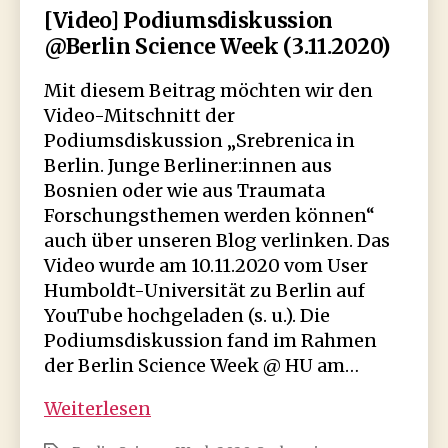
[Video] Podiumsdiskussion
@Berlin Science Week (3.11.2020)
Mit diesem Beitrag möchten wir den
Video-Mitschnitt der
Podiumsdiskussion „Srebrenica in
Berlin. Junge Berliner:innen aus
Bosnien oder wie aus Traumata
Forschungsthemen werden können“
auch über unseren Blog verlinken. Das
Video wurde am 10.11.2020 vom User
Humboldt-Universität zu Berlin auf
YouTube hochgeladen (s. u.). Die
Podiumsdiskussion fand im Rahmen
der Berlin Science Week @ HU am…
[Video]
Weiterlesen
Podiumsdiskussion