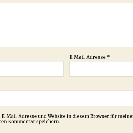
E-Mail-Adresse
*
 E-Mail-Adresse und Website in diesem Browser für meine
ten Kommentar speichern.