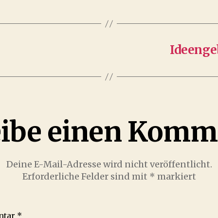
Ideenge
eibe einen Komm
Deine E-Mail-Adresse wird nicht veröffentlicht.
Erforderliche Felder sind mit
*
markiert
ntar
*