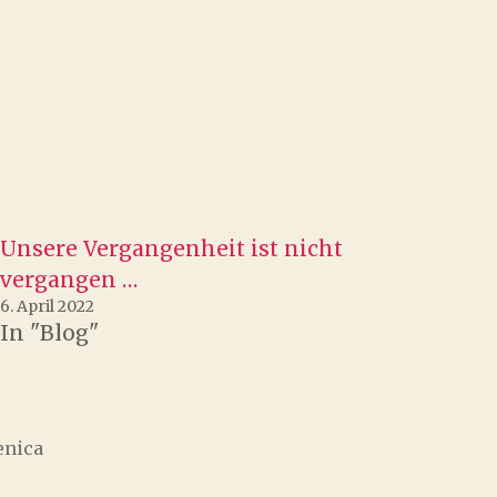
Unsere Vergangenheit ist nicht
vergangen …
6. April 2022
In "Blog"
enica