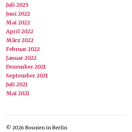
Juli 2025
Juni 2022
Mai 2022
April 2022
März 2022
Februar 2022
Januar 2022
Dezember 2021
September 2021
Juli 2021
Mai 2021
© 2026
Bosnien in Berlin