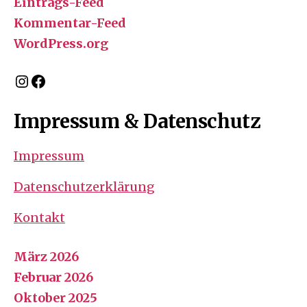
Eintrags-Feed
Kommentar-Feed
WordPress.org
Instagram
Facebook
Impressum & Datenschutz
Impressum
Datenschutzerklärung
Kontakt
März 2026
Februar 2026
Oktober 2025