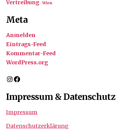
Vertreibung
Wien
Meta
Anmelden
Eintrags-Feed
Kommentar-Feed
WordPress.org
Instagram
Facebook
Impressum & Datenschutz
Impressum
Datenschutzerklärung