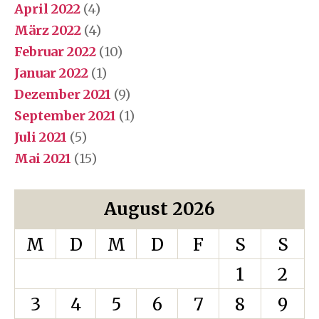
April 2022
(4)
März 2022
(4)
Februar 2022
(10)
Januar 2022
(1)
Dezember 2021
(9)
September 2021
(1)
Juli 2021
(5)
Mai 2021
(15)
August 2026
M
D
M
D
F
S
S
1
2
3
4
5
6
7
8
9