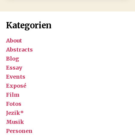
Kategorien
About
Abstracts
Blog
Essay
Events
Exposé
Film
Fotos
Jezik*
Musik
Personen