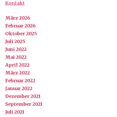
Kontakt
März 2026
Februar 2026
Oktober 2025
Juli 2025
Juni 2022
Mai 2022
April 2022
März 2022
Februar 2022
Januar 2022
Dezember 2021
September 2021
Juli 2021