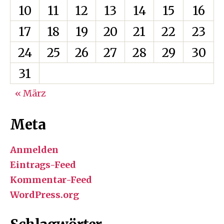
10
11
12
13
14
15
16
17
18
19
20
21
22
23
24
25
26
27
28
29
30
31
« März
Meta
Anmelden
Eintrags-Feed
Kommentar-Feed
WordPress.org