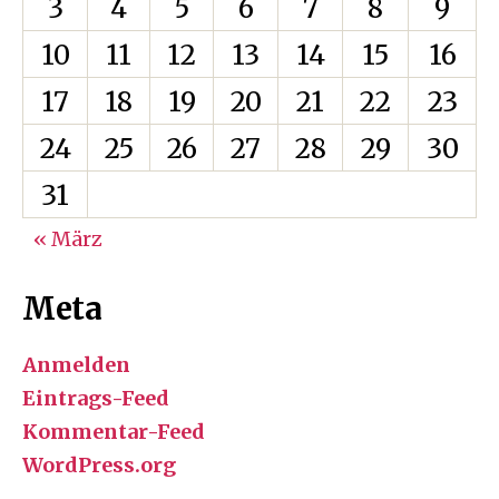
3
4
5
6
7
8
9
10
11
12
13
14
15
16
17
18
19
20
21
22
23
24
25
26
27
28
29
30
31
« März
Meta
Anmelden
Eintrags-Feed
Kommentar-Feed
WordPress.org