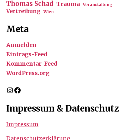
Thomas Schad
Trauma
Veranstaltung
Vertreibung
Wien
Meta
Anmelden
Eintrags-Feed
Kommentar-Feed
WordPress.org
Instagram
Facebook
Impressum & Datenschutz
Impressum
Datenschutzerklärung