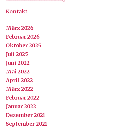
Kontakt
März 2026
Februar 2026
Oktober 2025
Juli 2025
Juni 2022
Mai 2022
April 2022
März 2022
Februar 2022
Januar 2022
Dezember 2021
September 2021