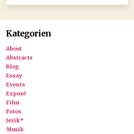
Kategorien
About
Abstracts
Blog
Essay
Events
Exposé
Film
Fotos
Jezik*
Musik