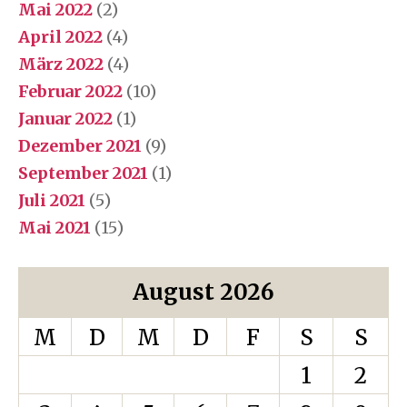
Mai 2022
(2)
April 2022
(4)
März 2022
(4)
Februar 2022
(10)
Januar 2022
(1)
Dezember 2021
(9)
September 2021
(1)
Juli 2021
(5)
Mai 2021
(15)
August 2026
M
D
M
D
F
S
S
1
2