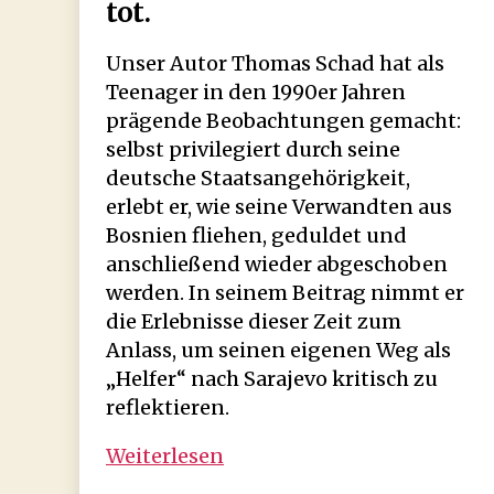
tot.
Unser Autor Thomas Schad hat als
Teenager in den 1990er Jahren
prägende Beobachtungen gemacht:
selbst privilegiert durch seine
deutsche Staatsangehörigkeit,
erlebt er, wie seine Verwandten aus
Bosnien fliehen, geduldet und
anschließend wieder abgeschoben
werden. In seinem Beitrag nimmt er
die Erlebnisse dieser Zeit zum
Anlass, um seinen eigenen Weg als
„Helfer“ nach Sarajevo kritisch zu
reflektieren.
Duldungen,
Weiterlesen
Abschiebungen