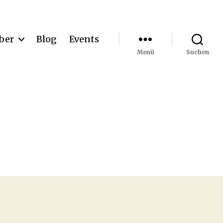
ber
Blog
Events
Menü
Suchen