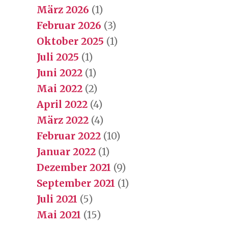
März 2026
(1)
Februar 2026
(3)
Oktober 2025
(1)
Juli 2025
(1)
Juni 2022
(1)
Mai 2022
(2)
April 2022
(4)
März 2022
(4)
Februar 2022
(10)
Januar 2022
(1)
Dezember 2021
(9)
September 2021
(1)
Juli 2021
(5)
Mai 2021
(15)