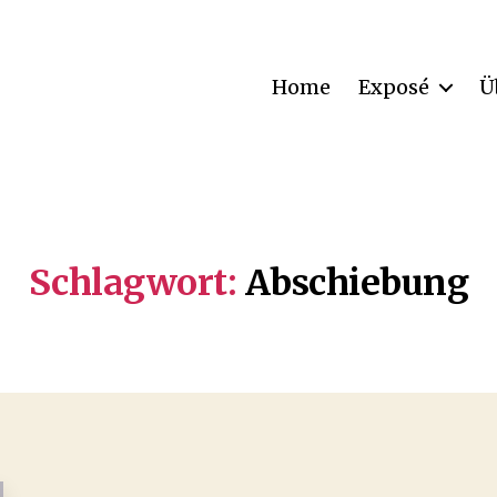
Home
Exposé
Ü
Schlagwort:
Abschiebung