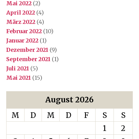
Mai 2022
(2)
April 2022
(4)
März 2022
(4)
Februar 2022
(10)
Januar 2022
(1)
Dezember 2021
(9)
September 2021
(1)
Juli 2021
(5)
Mai 2021
(15)
August 2026
M
D
M
D
F
S
S
1
2