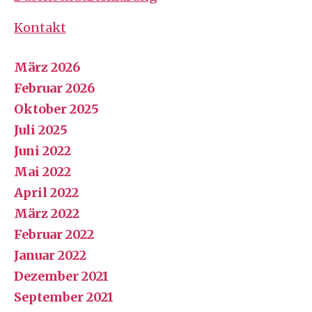
Kontakt
März 2026
Februar 2026
Oktober 2025
Juli 2025
Juni 2022
Mai 2022
April 2022
März 2022
Februar 2022
Januar 2022
Dezember 2021
September 2021