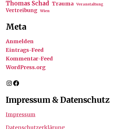
Thomas Schad
Trauma
Veranstaltung
Vertreibung
Wien
Meta
Anmelden
Eintrags-Feed
Kommentar-Feed
WordPress.org
Instagram
Facebook
Impressum & Datenschutz
Impressum
Datenschutzerklärung