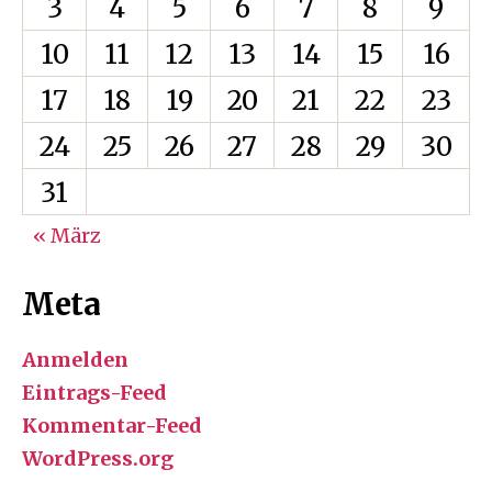
3
4
5
6
7
8
9
10
11
12
13
14
15
16
17
18
19
20
21
22
23
24
25
26
27
28
29
30
31
« März
Meta
Anmelden
Eintrags-Feed
Kommentar-Feed
WordPress.org