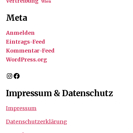
Vertreibung
Wien
Meta
Anmelden
Eintrags-Feed
Kommentar-Feed
WordPress.org
Instagram
Facebook
Impressum & Datenschutz
Impressum
Datenschutzerklärung