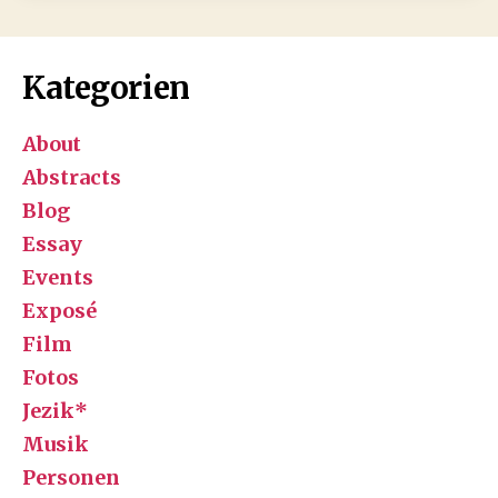
Kategorien
About
Abstracts
Blog
Essay
Events
Exposé
Film
Fotos
Jezik*
Musik
Personen