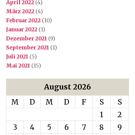
April 2022
(4)
März 2022
(4)
Februar 2022
(10)
Januar 2022
(1)
Dezember 2021
(9)
September 2021
(1)
Juli 2021
(5)
Mai 2021
(15)
August 2026
M
D
M
D
F
S
S
1
2
3
4
5
6
7
8
9