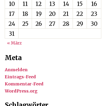
10
11
12
13
14
15
16
17
18
19
20
21
22
23
24
25
26
27
28
29
30
31
« März
Meta
Anmelden
Eintrags-Feed
Kommentar-Feed
WordPress.org
Schlagwörter