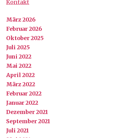
Kontakt
März 2026
Februar 2026
Oktober 2025
Juli 2025
Juni 2022
Mai 2022
April 2022
März 2022
Februar 2022
Januar 2022
Dezember 2021
September 2021
Juli 2021