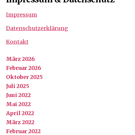
Impressum
Datenschutzerklärung
Kontakt
März 2026
Februar 2026
Oktober 2025
Juli 2025
Juni 2022
Mai 2022
April 2022
März 2022
Februar 2022