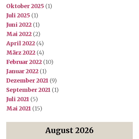
Oktober 2025
(1)
Juli 2025
(1)
Juni 2022
(1)
Mai 2022
(2)
April 2022
(4)
März 2022
(4)
Februar 2022
(10)
Januar 2022
(1)
Dezember 2021
(9)
September 2021
(1)
Juli 2021
(5)
Mai 2021
(15)
August 2026