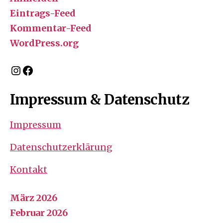
Eintrags-Feed
Kommentar-Feed
WordPress.org
Instagram
Facebook
Impressum & Datenschutz
Impressum
Datenschutzerklärung
Kontakt
März 2026
Februar 2026