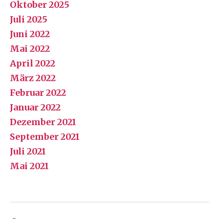
Oktober 2025
Juli 2025
Juni 2022
Mai 2022
April 2022
März 2022
Februar 2022
Januar 2022
Dezember 2021
September 2021
Juli 2021
Mai 2021